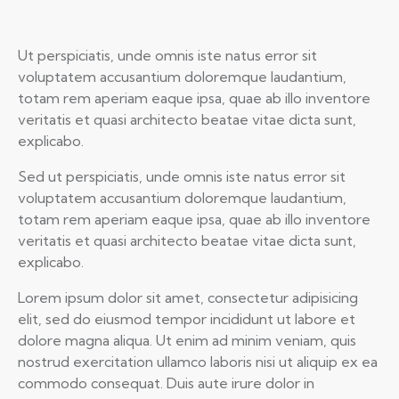
Ut perspiciatis, unde omnis iste natus error sit
voluptatem accusantium doloremque laudantium,
totam rem aperiam eaque ipsa, quae ab illo inventore
veritatis et quasi architecto beatae vitae dicta sunt,
explicabo.
Sed ut perspiciatis, unde omnis iste natus error sit
voluptatem accusantium doloremque laudantium,
totam rem aperiam eaque ipsa, quae ab illo inventore
veritatis et quasi architecto beatae vitae dicta sunt,
explicabo.
Lorem ipsum dolor sit amet, consectetur adipisicing
elit, sed do eiusmod tempor incididunt ut labore et
dolore magna aliqua. Ut enim ad minim veniam, quis
nostrud exercitation ullamco laboris nisi ut aliquip ex ea
commodo consequat. Duis aute irure dolor in