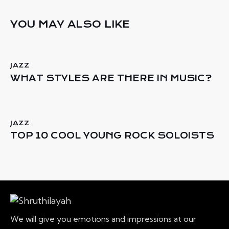
YOU MAY ALSO LIKE
JAZZ
WHAT STYLES ARE THERE IN MUSIC?
JAZZ
TOP 10 COOL YOUNG ROCK SOLOISTS
We will give you emotions and impressions at our