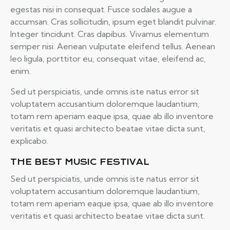
egestas nisi in consequat. Fusce sodales augue a
accumsan. Cras sollicitudin, ipsum eget blandit pulvinar.
Integer tincidunt. Cras dapibus. Vivamus elementum
semper nisi. Aenean vulputate eleifend tellus. Aenean
leo ligula, porttitor eu, consequat vitae, eleifend ac,
enim.
Sed ut perspiciatis, unde omnis iste natus error sit
voluptatem accusantium doloremque laudantium,
totam rem aperiam eaque ipsa, quae ab illo inventore
veritatis et quasi architecto beatae vitae dicta sunt,
explicabo.
THE BEST MUSIC FESTIVAL
Sed ut perspiciatis, unde omnis iste natus error sit
voluptatem accusantium doloremque laudantium,
totam rem aperiam eaque ipsa, quae ab illo inventore
veritatis et quasi architecto beatae vitae dicta sunt.