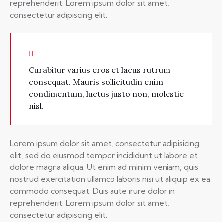
reprehenderit. Lorem ipsum dolor sit amet,
consectetur adipiscing elit.
Curabitur varius eros et lacus rutrum
consequat. Mauris sollicitudin enim
condimentum, luctus justo non, molestie
nisl.
Lorem ipsum dolor sit amet, consectetur adipisicing
elit, sed do eiusmod tempor incididunt ut labore et
dolore magna aliqua. Ut enim ad minim veniam, quis
nostrud exercitation ullamco laboris nisi ut aliquip ex ea
commodo consequat. Duis aute irure dolor in
reprehenderit. Lorem ipsum dolor sit amet,
consectetur adipiscing elit.