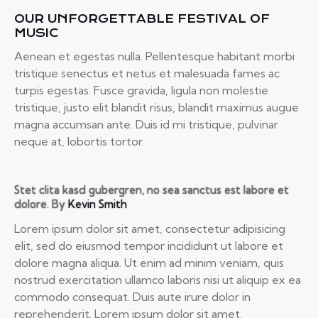
OUR UNFORGETTABLE FESTIVAL OF
MUSIC
Aenean et egestas nulla. Pellentesque habitant morbi
tristique senectus et netus et malesuada fames ac
turpis egestas. Fusce gravida, ligula non molestie
tristique, justo elit blandit risus, blandit maximus augue
magna accumsan ante. Duis id mi tristique, pulvinar
neque at, lobortis tortor.
Stet clita kasd gubergren, no sea sanctus est labore et
dolore. By
Kevin Smith
Lorem ipsum dolor sit amet, consectetur adipisicing
elit, sed do eiusmod tempor incididunt ut labore et
dolore magna aliqua. Ut enim ad minim veniam, quis
nostrud exercitation ullamco laboris nisi ut aliquip ex ea
commodo consequat. Duis aute irure dolor in
reprehenderit. Lorem ipsum dolor sit amet,