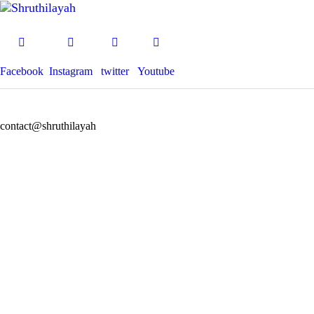
Facebook
Instagram
twitter
Youtube
contact@shruthilayah